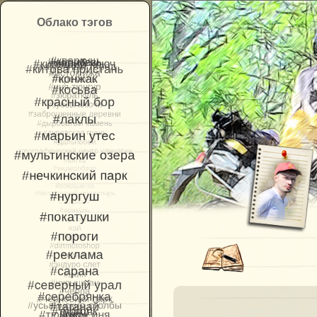
Облако тэгов