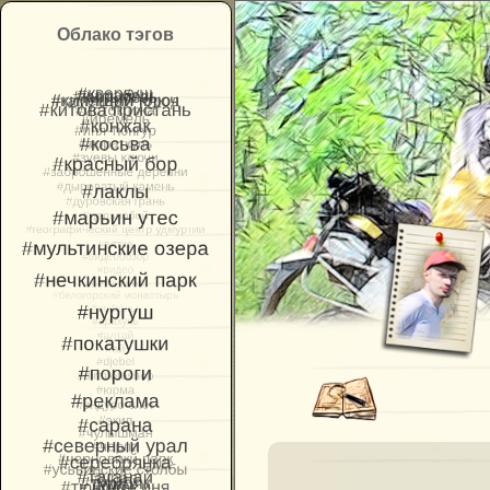
Облако тэгов