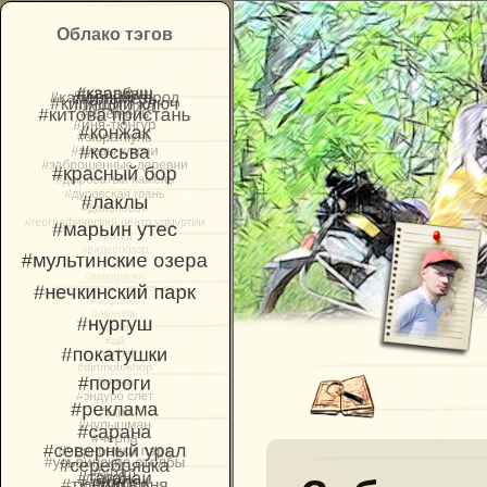
Облако тэгов