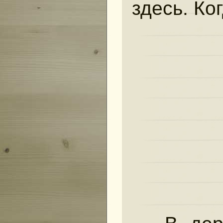
здесь. Ко