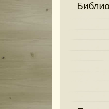
Библио