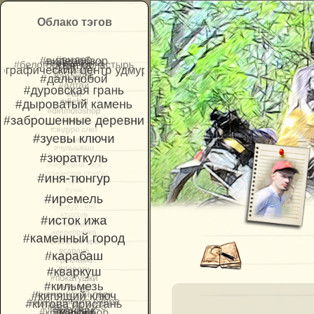
Облако тэгов