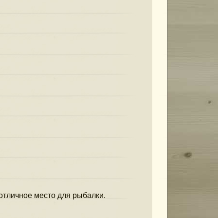
отличное место для рыбалки.