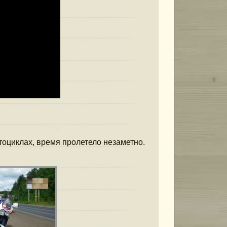
тоциклах, время пролетело незаметно.