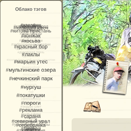
Облако тэгов