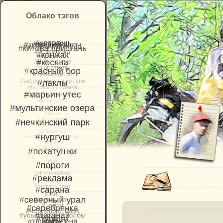
Облако тэгов